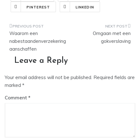
PINTEREST
LINKEDIN
Post
Waarom een
Omgaan met een
navigation
nabestaandenverzekering
gokverslaving
aanschaffen
Leave a Reply
Your email address will not be published.
Required fields are
marked
*
Comment