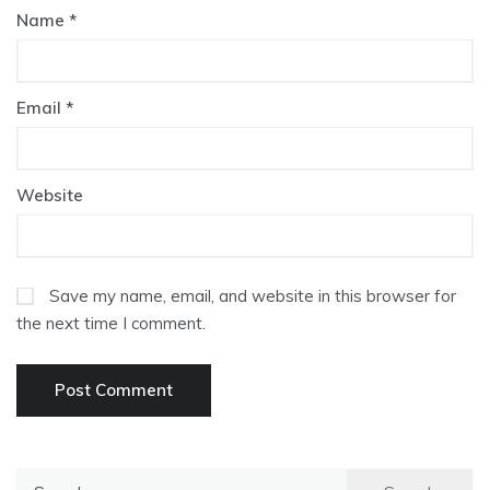
Name
*
Email
*
Website
Save my name, email, and website in this browser for
the next time I comment.
Search