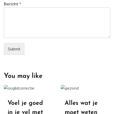
Bericht
*
Submit
You may like
Voel je goed
Alles wat je
in je vel met
moet weten