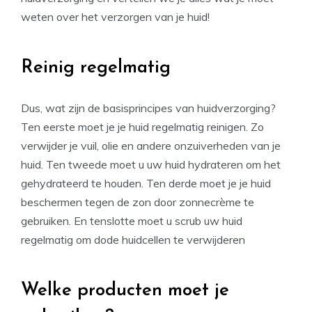
weten over het verzorgen van je huid!
Reinig regelmatig
Dus, wat zijn de basisprincipes van huidverzorging?
Ten eerste moet je je huid regelmatig reinigen. Zo
verwijder je vuil, olie en andere onzuiverheden van je
huid. Ten tweede moet u uw huid hydrateren om het
gehydrateerd te houden. Ten derde moet je je huid
beschermen tegen de zon door zonnecrème te
gebruiken. En tenslotte moet u scrub uw huid
regelmatig om dode huidcellen te verwijderen
Welke producten moet je