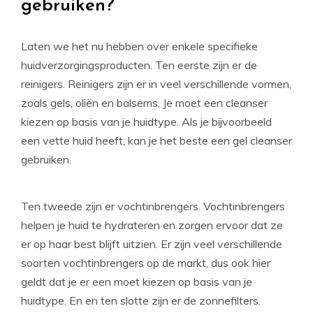
gebruiken?
Laten we het nu hebben over enkele specifieke
huidverzorgingsproducten. Ten eerste zijn er de
reinigers. Reinigers zijn er in veel verschillende vormen,
zoals gels, oliën en balsems. Je moet een cleanser
kiezen op basis van je huidtype. Als je bijvoorbeeld
een vette huid heeft, kan je het beste een gel cleanser
gebruiken.
Ten tweede zijn er vochtinbrengers. Vochtinbrengers
helpen je huid te hydrateren en zorgen ervoor dat ze
er op haar best blijft uitzien. Er zijn veel verschillende
soorten vochtinbrengers op de markt, dus ook hier
geldt dat je er een moet kiezen op basis van je
huidtype. En en ten slotte zijn er de zonnefilters.