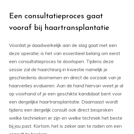
Een consultatieproces gaat
vooraf bij haartransplantatie
Voordat je daadwerkelijk aan de slag gaat met een
deze operatie, is het van essentieel belang om eerst
een consultatieproces te doorlopen. Tijdens deze
sessie zal de haarchirurg in kwestie namelijk je
geschiedenis doornemen en direct de oorzaak van je
haarverlies evalueren. Aan de hand hiervan weet je al
op voorhand of je een geschikte kandidaat bent voor
een dergelijke haartransplantatie. Daarnaast wordt
tijdens een dergelijk consult ook direct besproken
welke technieken er zijn en welke techniek het beste
bij jou past. Kortom, het is zeker aan te raden om een