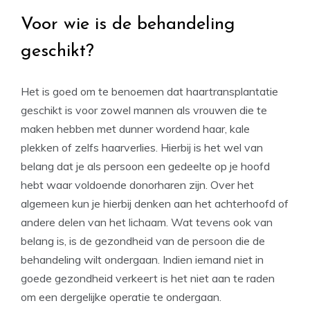
Voor wie is de behandeling
geschikt?
Het is goed om te benoemen dat haartransplantatie
geschikt is voor zowel mannen als vrouwen die te
maken hebben met dunner wordend haar, kale
plekken of zelfs haarverlies. Hierbij is het wel van
belang dat je als persoon een gedeelte op je hoofd
hebt waar voldoende donorharen zijn. Over het
algemeen kun je hierbij denken aan het achterhoofd of
andere delen van het lichaam. Wat tevens ook van
belang is, is de gezondheid van de persoon die de
behandeling wilt ondergaan. Indien iemand niet in
goede gezondheid verkeert is het niet aan te raden
om een dergelijke operatie te ondergaan.