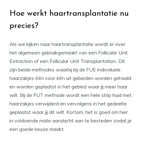
Hoe werkt haartransplantatie nu
precies?
Als we kijken naar haartransplantatie wordt er over
het algemeen gebruikgemaakt van een Follicular Unit
Extraction of een Follicular Unit Transplantation. Dit
zijn beide methodes waarbij bij de FUE individuele
haarzakjes één voor één uit gebieden worden gehaald
en worden geplaatst in het gebied waar jij meer haar
wilt. Bij de FUT methode wordt een hele strip huid met
haarzakjes verwijderd en vervolgens in het gedeelte
geplaatst waar jij dit wilt. Kortom, het is goed om hier
in voldoende mate aandacht aan te besteden zodat je
een goede keuze maakt.