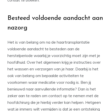
consult te boeken.
Besteed voldoende aandacht aan
nazorg
Het is van belang om na de haartransplantatie
voldoende aandacht te besteden aan de
herstelperiode waarbij je voorzichtig moet zijn met je
hoofdhuid. Over het algemeen krijg je instructies over
het wassen en verzorgen van je haar. Daarbij is het
ook van belang om bepaalde activiteiten te
voorkomen waar medicatie voor nodig is. Ben jij
benieuwd naar aanvullende informatie? Dan is het
zeker aan te raden om contact op te nemen met de
hoofdchirurg die je hierbij verder kan helpen. Hetgeen
wat je immers wilt vermijden is dat je een ontsteking