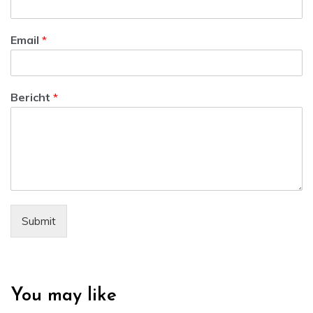
Email
*
Bericht
*
Submit
You may like