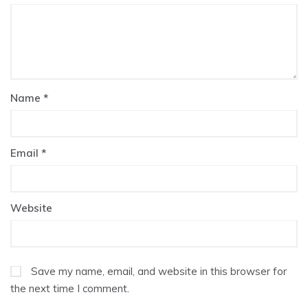
Name
*
Email
*
Website
Save my name, email, and website in this browser for
the next time I comment.