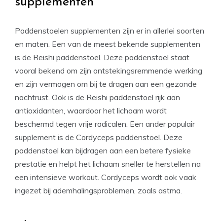
supplementen
Paddenstoelen supplementen zijn er in allerlei soorten
en maten. Een van de meest bekende supplementen
is de Reishi paddenstoel. Deze paddenstoel staat
vooral bekend om zijn ontstekingsremmende werking
en zijn vermogen om bij te dragen aan een gezonde
nachtrust. Ook is de Reishi paddenstoel rijk aan
antioxidanten, waardoor het lichaam wordt
beschermd tegen vrije radicalen. Een ander populair
supplement is de Cordyceps paddenstoel. Deze
paddenstoel kan bijdragen aan een betere fysieke
prestatie en helpt het lichaam sneller te herstellen na
een intensieve workout. Cordyceps wordt ook vaak
ingezet bij ademhalingsproblemen, zoals astma.