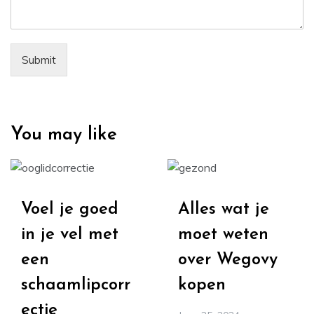
Submit
You may like
Voel je goed
Alles wat je
in je vel met
moet weten
een
over Wegovy
schaamlipcorr
kopen
ectie