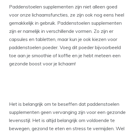
Paddenstoelen supplementen zijn niet alleen goed
voor onze lichaamsfuncties, ze zijn ook nog eens heel
gemakkelijk in gebruik. Paddenstoelen supplementen
zijn er namelijk in verschillende vormen. Zo zijn er
capsules en tabletten, maar kun je ook kiezen voor
paddenstoelen poeder. Voeg dit poeder bijvoorbeeld
toe aan je smoothie of koffie en je hebt meteen een
gezonde boost voor je lichaam!
Het is belangrijk om te beseffen dat paddenstoelen
supplementen geen vervanging zijn voor een gezonde
levensstijl. Het is altijd belangrijk om voldoende te
bewegen, gezond te eten en stress te vermijden. Wel