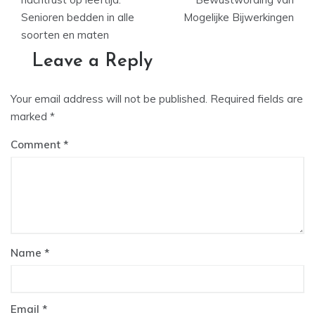
Senioren bedden in alle
Mogelijke Bijwerkingen
soorten en maten
Leave a Reply
Your email address will not be published.
Required fields are
marked
*
Comment
Name
*
Email
*