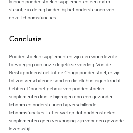
kunnen paddenstoelen supplementen een extra
steuntje in de rug bieden bij het ondersteunen van
onze lichaamsfuncties.
Conclusie
Paddenstoelen supplementen zijn een waardevolle
toevoeging aan onze dagelijkse voeding. Van de
Reishi paddenstoel tot de Chaga paddenstoel, er zijn
tal van verschillende soorten die elk hun eigen kracht
hebben. Door het gebruik van paddenstoelen
supplementen kun je bijdragen aan een gezonder
lichaam en ondersteunen bij verschillende
lichaamsfuncties. Let er wel op dat paddenstoelen
supplementen geen vervanging zijn voor een gezonde
levensstijl!