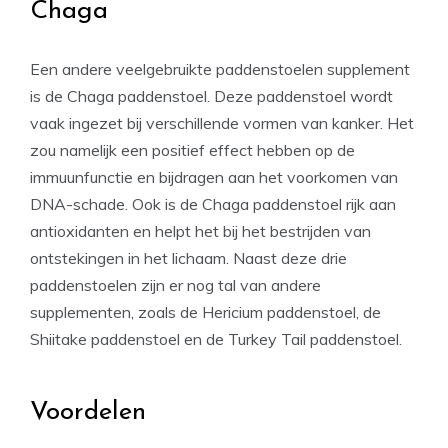
Chaga
Een andere veelgebruikte paddenstoelen supplement
is de Chaga paddenstoel. Deze paddenstoel wordt
vaak ingezet bij verschillende vormen van kanker. Het
zou namelijk een positief effect hebben op de
immuunfunctie en bijdragen aan het voorkomen van
DNA-schade. Ook is de Chaga paddenstoel rijk aan
antioxidanten en helpt het bij het bestrijden van
ontstekingen in het lichaam. Naast deze drie
paddenstoelen zijn er nog tal van andere
supplementen, zoals de Hericium paddenstoel, de
Shiitake paddenstoel en de Turkey Tail paddenstoel.
Voordelen