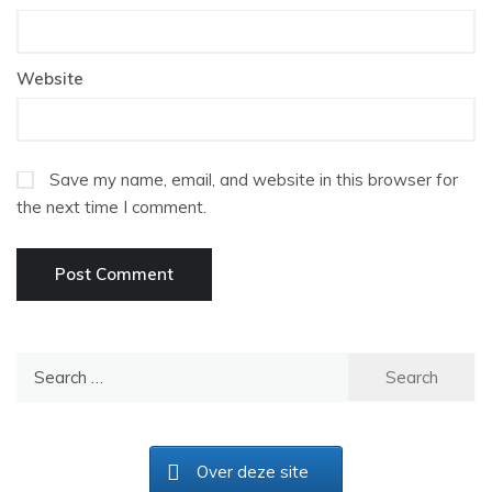
Website
Save my name, email, and website in this browser for
the next time I comment.
Search
for:
Over deze site