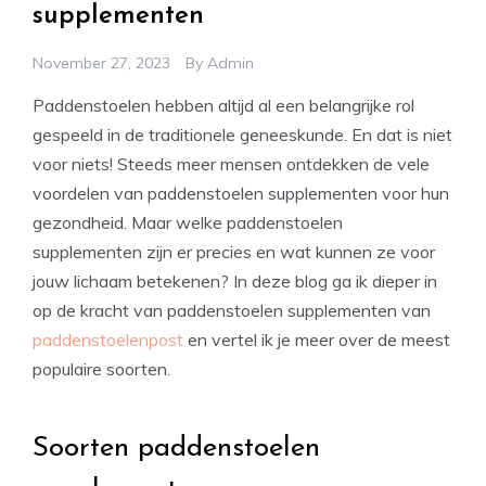
supplementen
November 27, 2023
By
Admin
Paddenstoelen hebben altijd al een belangrijke rol
gespeeld in de traditionele geneeskunde. En dat is niet
voor niets! Steeds meer mensen ontdekken de vele
voordelen van paddenstoelen supplementen voor hun
gezondheid. Maar welke paddenstoelen
supplementen zijn er precies en wat kunnen ze voor
jouw lichaam betekenen? In deze blog ga ik dieper in
op de kracht van paddenstoelen supplementen van
paddenstoelenpost
en vertel ik je meer over de meest
populaire soorten.
Soorten paddenstoelen